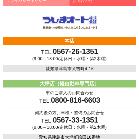
プライバシーポリシー
お問合わせ
本店
0567-26-1351
TEL.
(9:00～18:00/定休日：水曜・第2木曜)
愛知県津島市又吉町4-16
大坪店（軽自動車専門店）
車のご購入のお問合わせ
0800-816-6603
TEL.
契約後の方、車検・整備のお問合せ
0567-33-1351
TEL.
(9:00～18:00/定休日：水曜・第2木曜)
愛知県津島市大坪町蛤田18番地