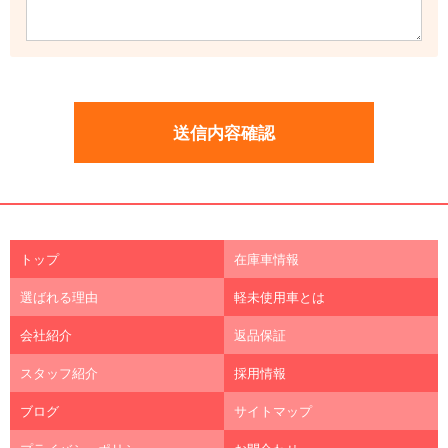
トップ
在庫車情報
選ばれる理由
軽未使用車とは
会社紹介
返品保証
スタッフ紹介
採用情報
ブログ
サイトマップ