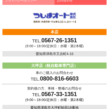
プライバシーポリシー
お問合わせ
本店
0567-26-1351
TEL.
(9:00～18:00/定休日：水曜・第2木曜)
愛知県津島市又吉町4-16
大坪店（軽自動車専門店）
車のご購入のお問合わせ
0800-816-6603
TEL.
契約後の方、車検・整備のお問合せ
0567-33-1351
TEL.
(9:00～18:00/定休日：水曜・第2木曜)
愛知県津島市大坪町蛤田18番地