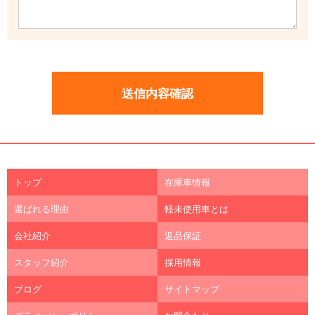
トップ
在庫車情報
選ばれる理由
軽未使用車とは
会社紹介
返品保証
スタッフ紹介
採用情報
ブログ
サイトマップ