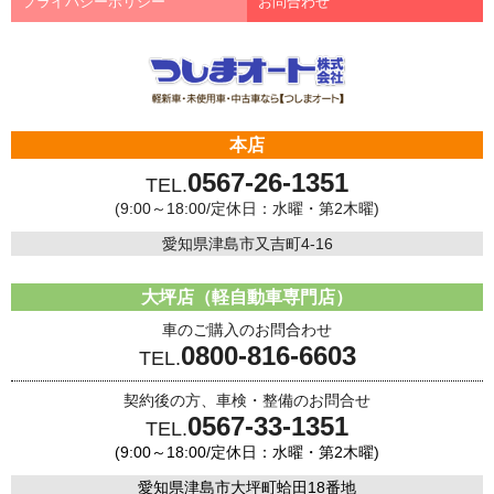
プライバシーポリシー
お問合わせ
本店
0567-26-1351
TEL.
(9:00～18:00/定休日：水曜・第2木曜)
愛知県津島市又吉町4-16
大坪店（軽自動車専門店）
車のご購入のお問合わせ
0800-816-6603
TEL.
契約後の方、車検・整備のお問合せ
0567-33-1351
TEL.
(9:00～18:00/定休日：水曜・第2木曜)
愛知県津島市大坪町蛤田18番地