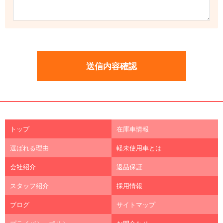
トップ
在庫車情報
選ばれる理由
軽未使用車とは
会社紹介
返品保証
スタッフ紹介
採用情報
ブログ
サイトマップ