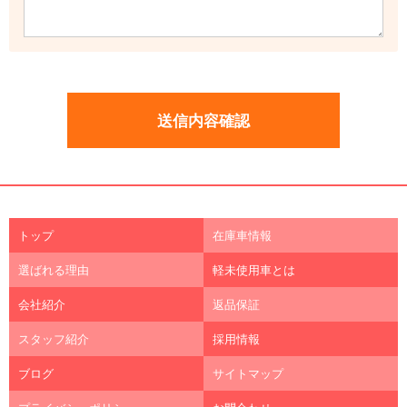
トップ
在庫車情報
選ばれる理由
軽未使用車とは
会社紹介
返品保証
スタッフ紹介
採用情報
ブログ
サイトマップ