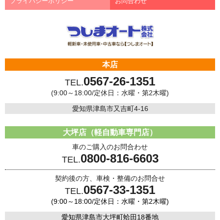
プライバシーポリシー
お問合わせ
本店
0567-26-1351
TEL.
(9:00～18:00/定休日：水曜・第2木曜)
愛知県津島市又吉町4-16
大坪店（軽自動車専門店）
車のご購入のお問合わせ
0800-816-6603
TEL.
契約後の方、車検・整備のお問合せ
0567-33-1351
TEL.
(9:00～18:00/定休日：水曜・第2木曜)
愛知県津島市大坪町蛤田18番地