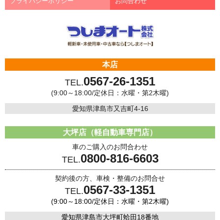
プライバシーポリシー
お問合わせ
本店
0567-26-1351
TEL.
(9:00～18:00/定休日：水曜・第2木曜)
愛知県津島市又吉町4-16
大坪店（軽自動車専門店）
車のご購入のお問合わせ
0800-816-6603
TEL.
契約後の方、車検・整備のお問合せ
0567-33-1351
TEL.
(9:00～18:00/定休日：水曜・第2木曜)
愛知県津島市大坪町蛤田18番地