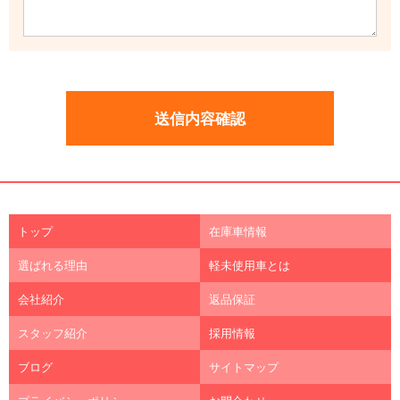
トップ
在庫車情報
選ばれる理由
軽未使用車とは
会社紹介
返品保証
スタッフ紹介
採用情報
ブログ
サイトマップ