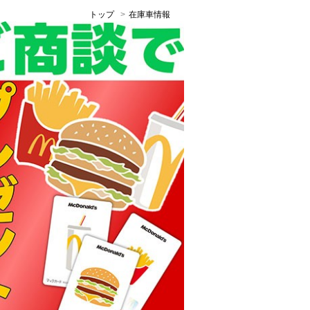
トップ
在庫車情報