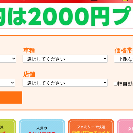
車種
価格帯
店舗
軽自動