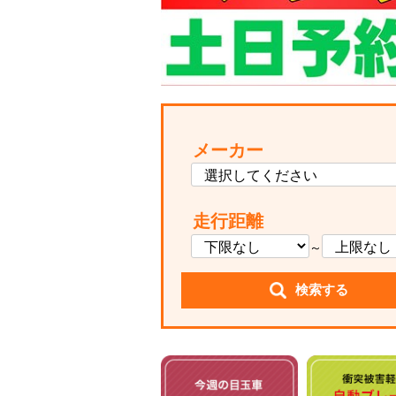
メーカー
走行距離
～