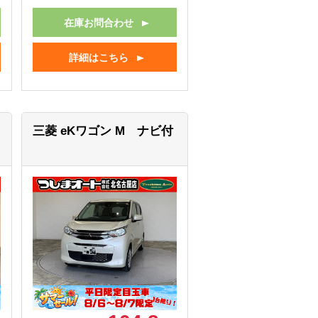
在庫お問合わせ
詳細はこちら
三菱 eKワゴン
M ナビ付