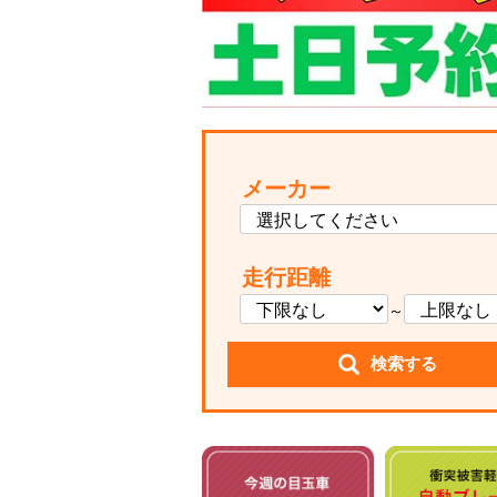
メーカー
走行距離
～