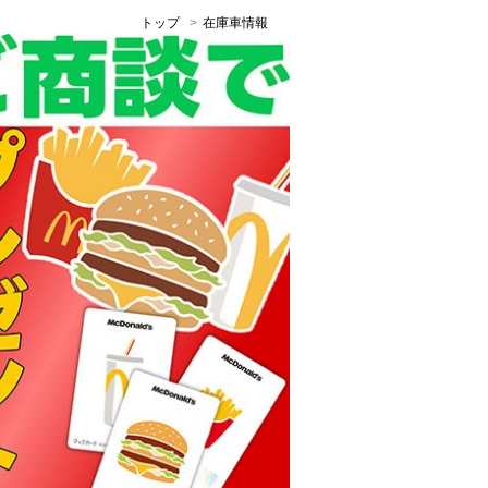
トップ
在庫車情報