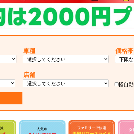
車種
価格帯
店舗
軽自動