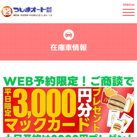
menu
在庫車情報