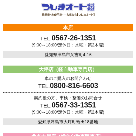
本店
0567-26-1351
TEL.
(9:00～18:00/定休日：水曜・第2木曜)
愛知県津島市又吉町4-16
大坪店（軽自動車専門店）
車のご購入のお問合わせ
0800-816-6603
TEL.
契約後の方、車検・整備のお問合せ
0567-33-1351
TEL.
(9:00～18:00/定休日：水曜・第2木曜)
愛知県津島市大坪町蛤田18番地