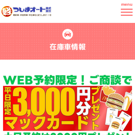
menu
在庫車情報