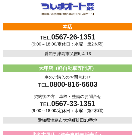
本店
0567-26-1351
TEL.
(9:00～18:00/定休日：水曜・第2木曜)
愛知県津島市又吉町4-16
大坪店（軽自動車専門店）
車のご購入のお問合わせ
0800-816-6603
TEL.
契約後の方、車検・整備のお問合せ
0567-33-1351
TEL.
(9:00～18:00/定休日：水曜・第2木曜)
愛知県津島市大坪町蛤田18番地
北名古屋店（総合自動車販売店）