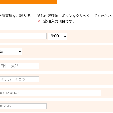
必須事項をご記入後、「送信内容確認」ボタンをクリックしてください
※
は必須入力項目です。