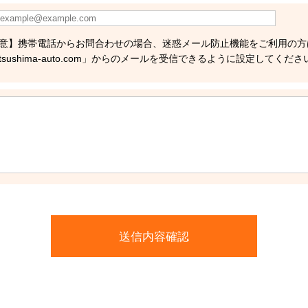
意】携帯電話からお問合わせの場合、迷惑メール防止機能をご利用の方
tsushima-auto.com」からのメールを受信できるように設定してくださ